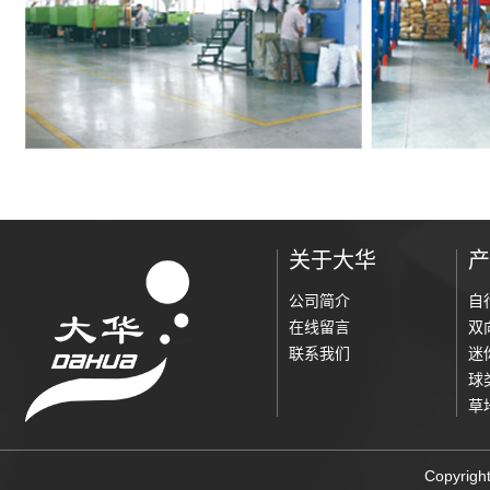
关于大华
产
公司简介
自
在线留言
双
联系我们
迷
球
草
Copyri