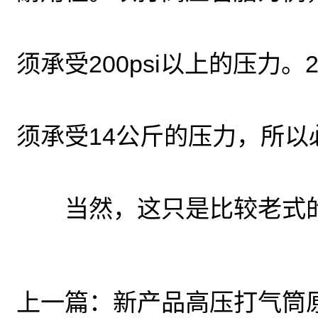
须承受200psi以上的压力。
须承受14公斤的压力，所
当然，这只是比较老式的
上一篇：
新产品高压打气筒