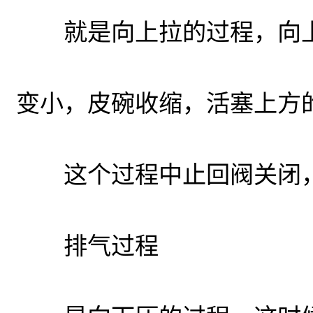
就是向上拉的过程，向上
变小，皮碗收缩，活塞上方
这个过程中止回阀关闭，
排气过程