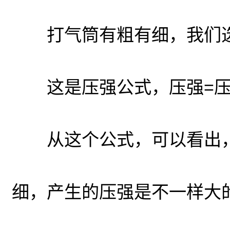
打气筒有粗有细，我们选
这是压强公式，压强=压
从这个公式，可以看出，
细，产生的压强是不一样大