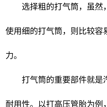
选择粗的打气筒，虽然，
使用细的打气筒，则比较容
力。
打气筒的重要部件就是汽
耐用性。以打高压管胎为例，