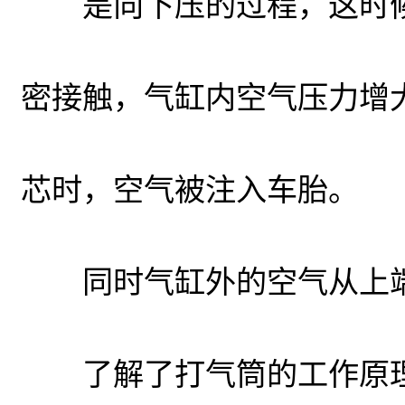
是向下压的过程，这时候
密接触，气缸内空气压力增
芯时，空气被注入车胎。
同时气缸外的空气从上端
了解了打气筒的工作原理