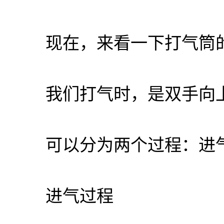
现在，来看一下打气筒的
我们打气时，是双手向上
可以分为两个过程：进气
进气过程