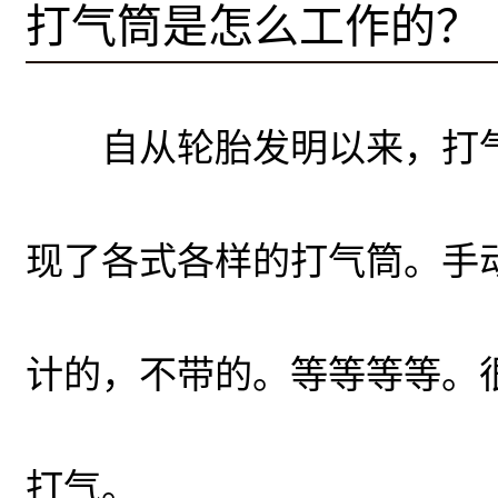
打气筒是怎么工作的？
自从轮胎发明以来，打气
现了各式各样的打气筒。手
计的，不带的。等等等等。
打气。