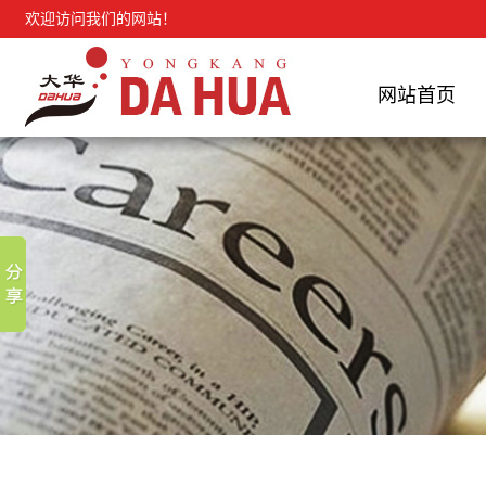
欢迎访问我们的网站！
网站首页