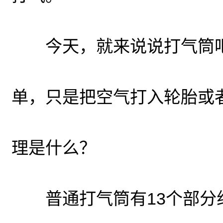
今天，就来说说打气筒
单，只是把空气打入轮胎或
理是什么？
普通打气筒有13个部分