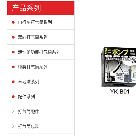
产品系列
自行车打气筒系列
双向打气筒系列
迷你多功能打气筒系列
球类打气筒系列
草地球系列
配件系列
打气筒配件
打气筒包装