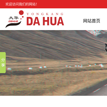
欢迎访问我们的网站！
网站首页