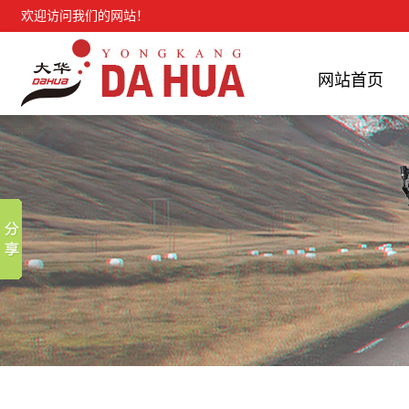
欢迎访问我们的网站！
网站首页