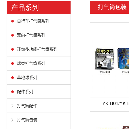
产品系列
打气筒包装
自行车打气筒系列
双向打气筒系列
迷你多功能打气筒系列
球类打气筒系列
草地球系列
配件系列
YK-B01/YK-
打气筒配件
打气筒包装