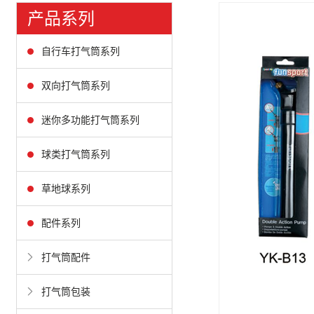
产品系列
自行车打气筒系列
双向打气筒系列
迷你多功能打气筒系列
球类打气筒系列
草地球系列
配件系列
打气筒配件
打气筒包装