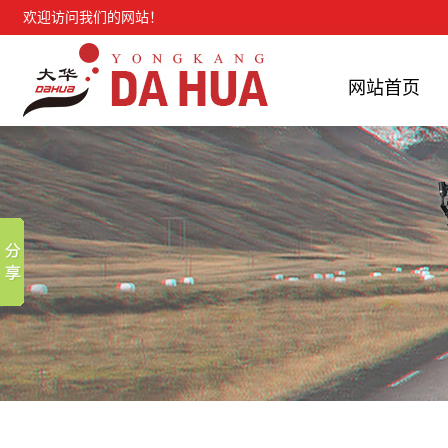
欢迎访问我们的网站！
网站首页