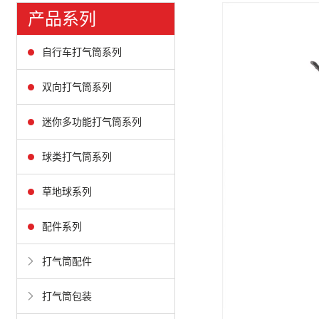
产品系列
自行车打气筒系列
双向打气筒系列
迷你多功能打气筒系列
球类打气筒系列
草地球系列
配件系列
打气筒配件
打气筒包装