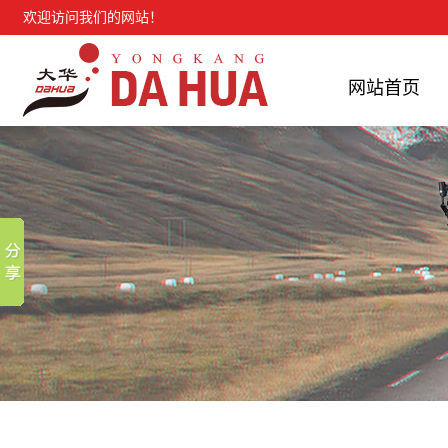
欢迎访问我们的网站！
网站首页